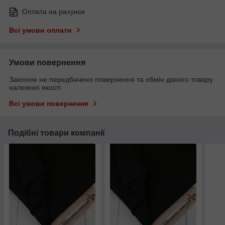
Оплата на рахунок
Всі умови оплати
Умови повернення
Законом не передбачено повернення та обмін даного товару
належної якості
Всі умови повернення
Подібні товари компанії