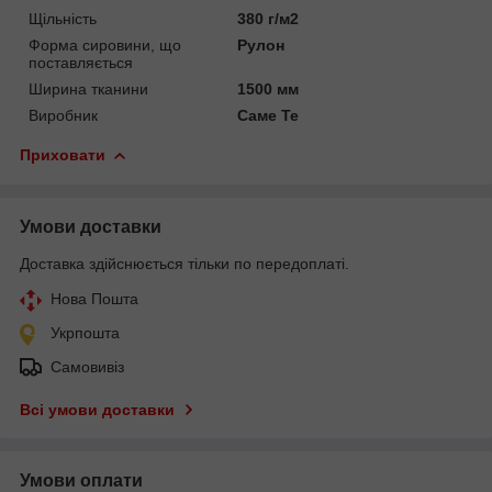
Щільність
380 г/м2
Форма сировини, що
Рулон
поставляється
Ширина тканини
1500 мм
Виробник
Саме Те
Приховати
Умови доставки
Доставка здійснюється тільки по передоплаті.
Нова Пошта
Укрпошта
Самовивіз
Всі умови доставки
Умови оплати