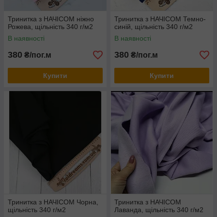
Тринитка з НАЧІСОМ ніжно
Тринитка з НАЧІСОМ Темно-
Рожева, щільність 340 г/м2
синій, щільність 340 г/м2
В наявності
В наявності
380
380
₴/пог.м
₴/пог.м
Купити
Купити
Тринитка з НАЧІСОМ Чорна,
Тринитка з НАЧІСОМ
щільність 340 г/м2
Лаванда, щільність 340 г/м2