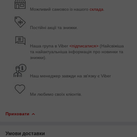
Можливий самовоз із нашого
склада
.
Постійні акції та знижки.
Наша група в
Viber
<підписатися>
(Найсвіжіша
та найактуальніша інформація про новинки та
знижки).
Наш менеджер завжди на зв'язку є Viber
Ми любимо своїх клієнтів.
Приховати
Умови доставки