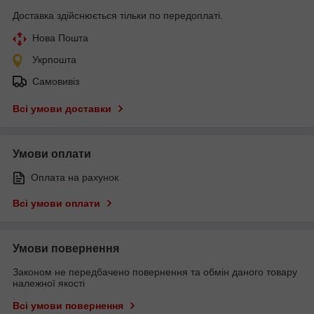
Доставка здійснюється тільки по передоплаті.
Нова Пошта
Укрпошта
Самовивіз
Всі умови доставки
Умови оплати
Оплата на рахунок
Всі умови оплати
Умови повернення
Законом не передбачено повернення та обмін даного товару
належної якості
Всі умови повернення