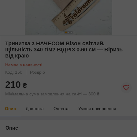
Тринитка з НАЧЕСОМ Візон світлий,
щільність 340 г/м2 ВІДРІЗ 0.60 см — Віризь
від краю
Немає в наявності
Код: 150
Роздріб
210
₴
Мінімальна сума замовлення на сайті — 300 ₴
Опис
Доставка
Оплата
Умови повернення
Опис