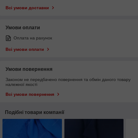
Всі умови доставки
Умови оплати
Оплата на рахунок
Всі умови оплати
Умови повернення
Законом не передбачено повернення та обмін даного товару
належної якості
Всі умови повернення
Подібні товари компанії