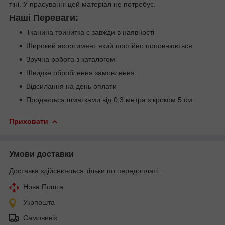
тіні. У прасуванні цей матеріал не потребує.
Наші Переваги:
Тканина тринитка є завжди в наявності
Широкий асортимент який постійно поповнюється
Зручна робота з каталогом
Швидке оброблення замовлення
Відсилання на день оплати
Продається шматками від 0,3 метра з кроком 5 см.
Приховати
Умови доставки
Доставка здійснюється тільки по передоплаті.
Нова Пошта
Укрпошта
Самовивіз