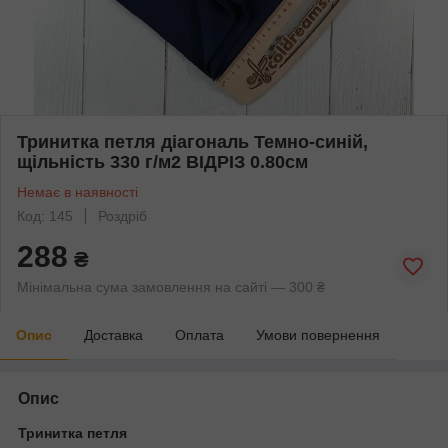
Тринитка петля діагональ Темно-синій,
щільність 330 г/м2 ВІДРІЗ 0.80см
Немає в наявності
Код: 145
Роздріб
288
₴
Мінімальна сума замовлення на сайті — 300 ₴
Опис
Доставка
Оплата
Умови повернення
Опис
Тринитка петля