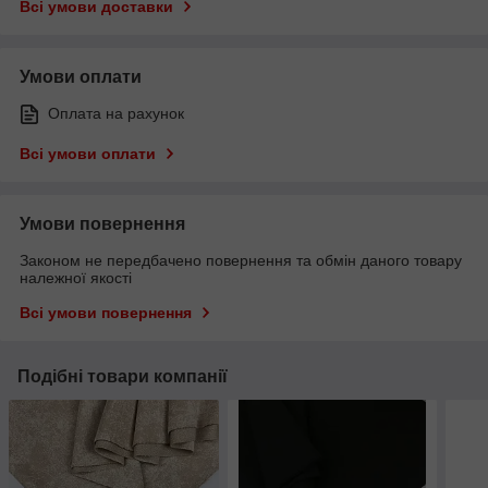
Всі умови доставки
Умови оплати
Оплата на рахунок
Всі умови оплати
Умови повернення
Законом не передбачено повернення та обмін даного товару
належної якості
Всі умови повернення
Подібні товари компанії