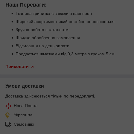
Наші Переваги:
Тканина тринитка є завжди в наявності
Широкий асортимент який постійно поповнюється
Зручна робота з каталогом
Швидке оброблення замовлення
Відсилання на день оплати
Продається шматками від 0,3 метра з кроком 5 см.
Приховати
Умови доставки
Доставка здійснюється тільки по передоплаті.
Нова Пошта
Укрпошта
Самовивіз