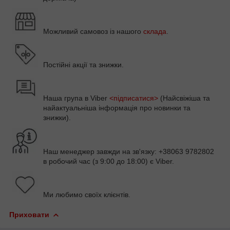
Можливий самовоз із нашого
склада
.
Постійні акції та знижки.
Наша група в
Viber
<підписатися>
(Найсвіжіша та
найактуальніша інформація про новинки та
знижки).
Наш менеджер завжди на зв'язку: +38063 9782802
в робочий час (з 9:00 до 18:00) є Viber.
Ми любимо своїх клієнтів.
Приховати