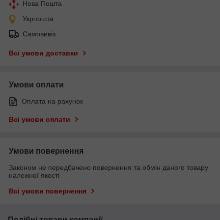
Нова Пошта
Укрпошта
Самовивіз
Всі умови доставки
Умови оплати
Оплата на рахунок
Всі умови оплати
Умови повернення
Законом не передбачено повернення та обмін даного товару
належної якості
Всі умови повернення
Подібні товари компанії