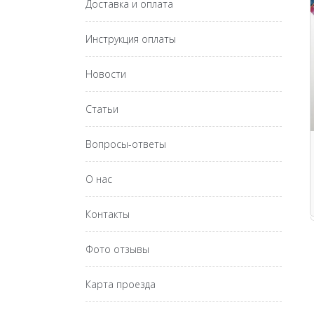
Доставка и оплата
Инструкция оплаты
Новости
Статьи
Вопросы-ответы
О нас
Контакты
Фото отзывы
Карта проезда