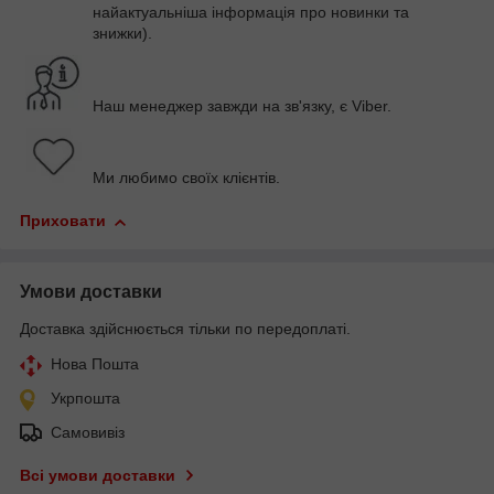
найактуальніша інформація про новинки та
знижки).
Наш менеджер завжди на зв'язку, є Viber.
Ми любимо своїх клієнтів.
Приховати
Умови доставки
Доставка здійснюється тільки по передоплаті.
Нова Пошта
Укрпошта
Самовивіз
Всі умови доставки