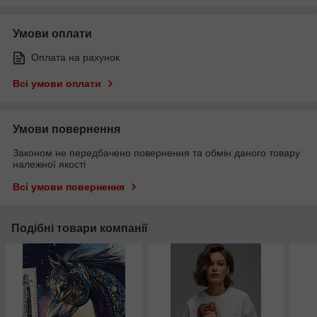
Умови оплати
Оплата на рахунок
Всі умови оплати
Умови повернення
Законом не передбачено повернення та обмін даного товару
належної якості
Всі умови повернення
Подібні товари компанії