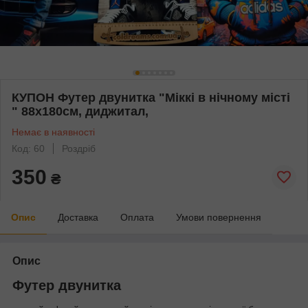
КУПОН Футер двунитка "Міккі в нічному місті
" 88х180см, диджитал,
Немає в наявності
Код: 60
Роздріб
350
₴
Опис
Доставка
Оплата
Умови повернення
Опис
Футер двунитка