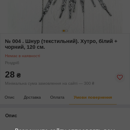
№ 004 . Шнур (текстильний). Хутро, білий +
чорний, 120 см.
Немає в наявності
Роздріб
28
₴
Мінімальна сума замовлення на сайті — 300 ₴
Опис
Доставка
Оплата
Умови повернення
Опис