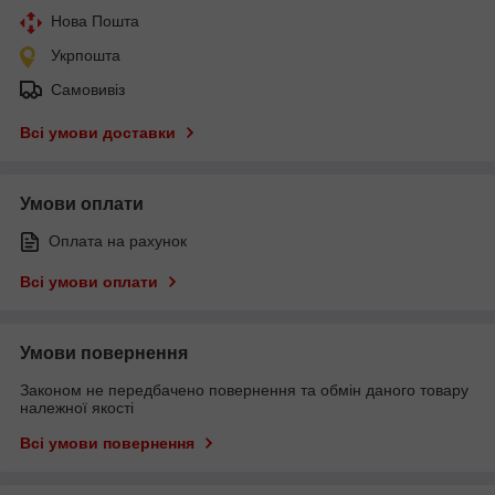
Нова Пошта
Укрпошта
Самовивіз
Всі умови доставки
Умови оплати
Оплата на рахунок
Всі умови оплати
Умови повернення
Законом не передбачено повернення та обмін даного товару
належної якості
Всі умови повернення