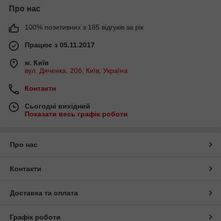
Про нас
100% позитивних з 185 відгуків за рік
Працює з 05.11.2017
м. Київ
вул. Дяченка, 20б, Київ, Україна
Контакти
Сьогодні вихідний
Показати весь графік роботи
Про нас
Контакти
Доставка та оплата
Графік роботи