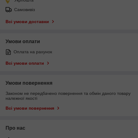
Самовивіз
Всі умови доставки
Умови оплати
Оплата на рахунок
Всі умови оплати
Умови повернення
Законом не передбачено повернення та обмін даного товару
належної якості
Всі умови повернення
Про нас