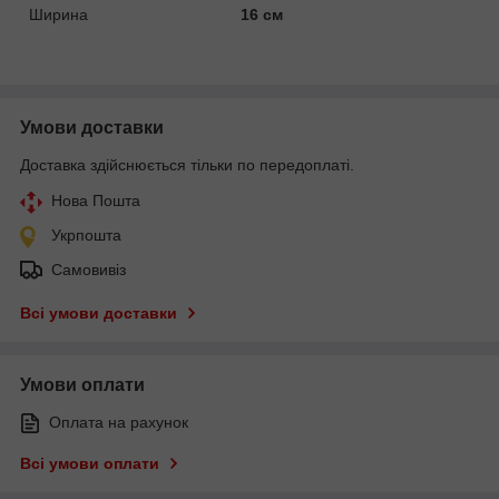
Ширина
16 см
Умови доставки
Доставка здійснюється тільки по передоплаті.
Нова Пошта
Укрпошта
Самовивіз
Всі умови доставки
Умови оплати
Оплата на рахунок
Всі умови оплати