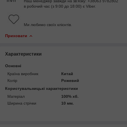
Наш менеджер завжди на зв'язку: +38063 9782802
в робочий час (з 9:00 до 18:00) є Viber.
Ми любимо своїх клієнтів.
Приховати
Характеристики
Основні
Країна виробник
Китай
Колір
Рожевий
Користувальницькі характеристики
Матеріал
100% хб.
Ширина стрічки
10 мм.