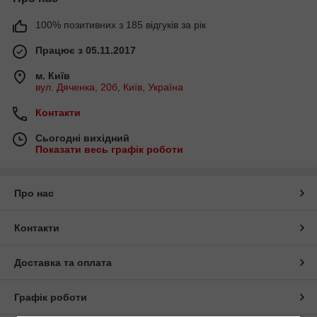
100% позитивних з 185 відгуків за рік
Працює з 05.11.2017
м. Київ
вул. Дяченка, 20б, Київ, Україна
Контакти
Сьогодні вихідний
Показати весь графік роботи
Про нас
Контакти
Доставка та оплата
Графік роботи