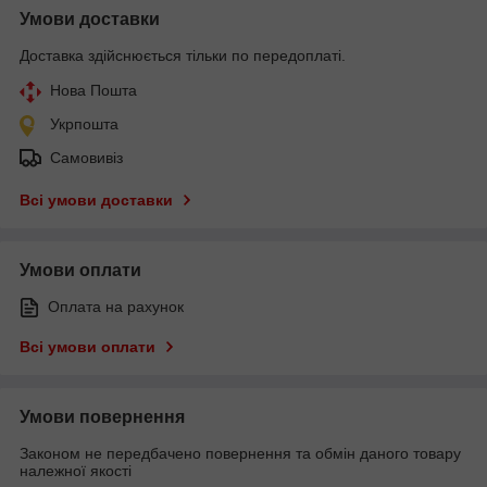
Умови доставки
Доставка здійснюється тільки по передоплаті.
Нова Пошта
Укрпошта
Самовивіз
Всі умови доставки
Умови оплати
Оплата на рахунок
Всі умови оплати
Умови повернення
Законом не передбачено повернення та обмін даного товару
належної якості