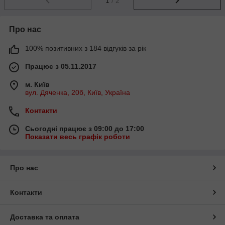
1
/ 2
Про нас
100% позитивних з 184 відгуків за рік
Працює з 05.11.2017
м. Київ
вул. Дяченка, 20б, Київ, Україна
Контакти
Сьогодні працює з 09:00 до 17:00
Показати весь графік роботи
Про нас
Контакти
Доставка та оплата