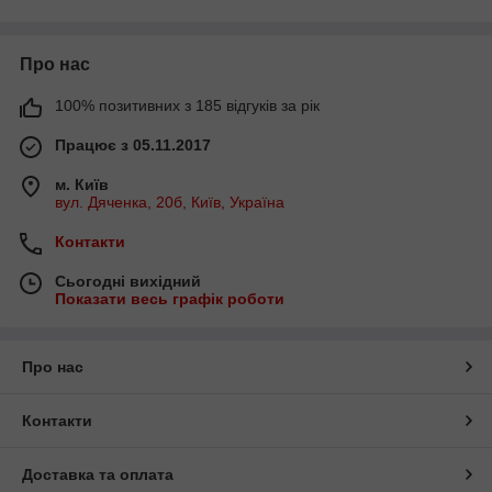
Про нас
100% позитивних з 185 відгуків за рік
Працює з 05.11.2017
м. Київ
вул. Дяченка, 20б, Київ, Україна
Контакти
Сьогодні вихідний
Показати весь графік роботи
Про нас
Контакти
Доставка та оплата