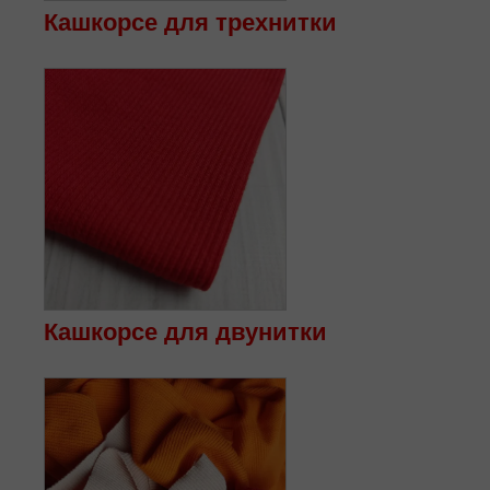
Кашкорсе для трехнитки
Кашкорсе для двунитки