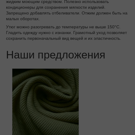
жидким моющим средством. Полезно использовать
кондиционеры для сохранения мягкости изделий.
Запрещено добавлять отбеливатели. Отжим должен быть на
малых оборотах.
Утюг можно разогревать до температуры не выше 150°C.
Гладить одежду нужно с изнанки. Грамотный уход позволяет
сохранить первоначальный вид вещей и их эластичность.
Наши предложения